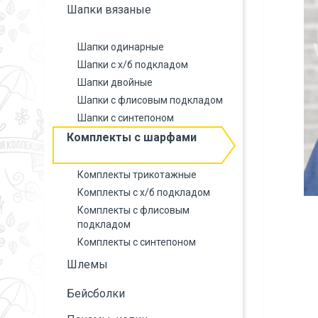
Шапки вязаные
Шапки одинарные
Шапки с х/б подкладом
Шапки двойные
Шапки с флисовым подкладом
Шапки с синтепоном
Комплекты с шарфами
Комплекты трикотажные
Комплекты с х/б подкладом
Комплекты с флисовым
подкладом
Комплекты с синтепоном
Шлемы
Бейсболки