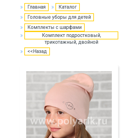
Главная
Каталог
Головные уборы для детей
Комплекты с шарфами
Комплект подростковый,
трикотажный, двойной
<<Назад