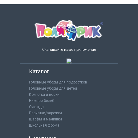
Скачивайте наше приложение
Каталог
Головные уборы для подростков
Головные уборы для детей
Колготки и носки
Нижнее бельё
Одежда
Перчатки/варежки
Шарфы и манишки
Школьная форма