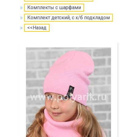
Комплекты с шарфами
Комплект детский, с х/б подкладом
<<Назад