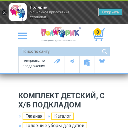
Полярик
Открыть
Мобильное приложение
Установить
0
Оптово-производственная компания
Специальные
предложения
КОМПЛЕКТ ДЕТСКИЙ, С
Х/Б ПОДКЛАДОМ
Главная
Каталог
Головные уборы для детей