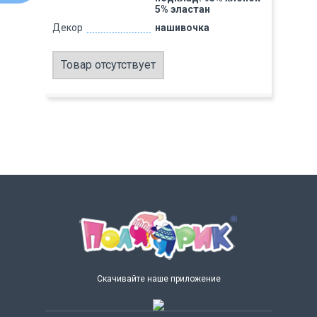
5% эластан
Декор
нашивочка
Товар отсутствует
Скачивайте наше приложение