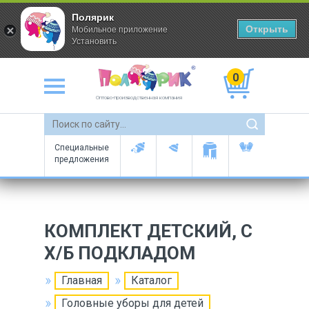
Полярик
Открыть
Мобильное приложение
Установить
0
Оптово-производственная компания
Специальные
предложения
КОМПЛЕКТ ДЕТСКИЙ, С
Х/Б ПОДКЛАДОМ
Главная
Каталог
Головные уборы для детей