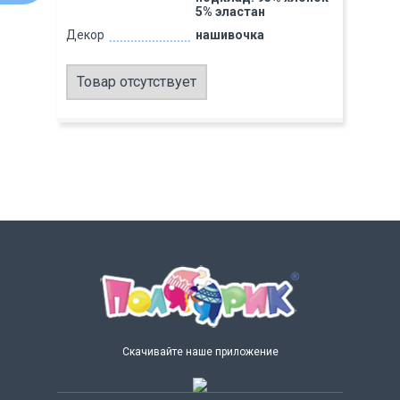
5% эластан
Декор
нашивочка
Товар отсутствует
Скачивайте наше приложение