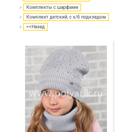
Комплекты с шарфами
Комплект детский, с х/б подкладом
<<Назад