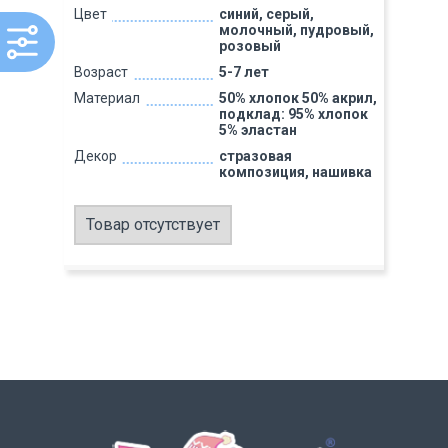
Цвет
синий, серый,
молочный, пудровый,
розовый
Возраст
5-7 лет
Материал
50% хлопок 50% акрил,
подклад: 95% хлопок
5% эластан
Декор
стразовая
композиция, нашивка
Товар отсутствует