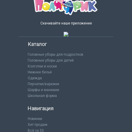
Скачивайте наше приложение
Каталог
Головные уборы для подростков
Головные уборы для детей
Колготки и носки
Нижнее бельё
Одежда
Перчатки/варежки
Шарфы и манишки
Школьная форма
Навигация
Новинки
Хит продаж
Всё за 50