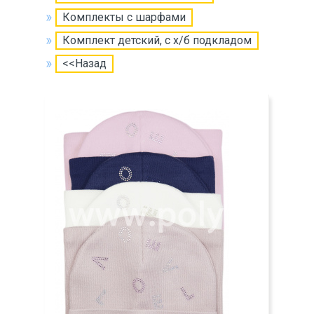
Комплекты с шарфами
Комплект детский, с х/б подкладом
<<Назад