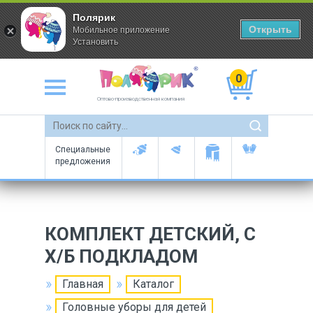
Полярик
Открыть
Мобильное приложение
Установить
0
Оптово-производственная компания
Специальные
предложения
КОМПЛЕКТ ДЕТСКИЙ, С
Х/Б ПОДКЛАДОМ
Главная
Каталог
Головные уборы для детей