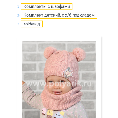
Комплекты с шарфами
Комплект детский, с х/б подкладом
<<Назад