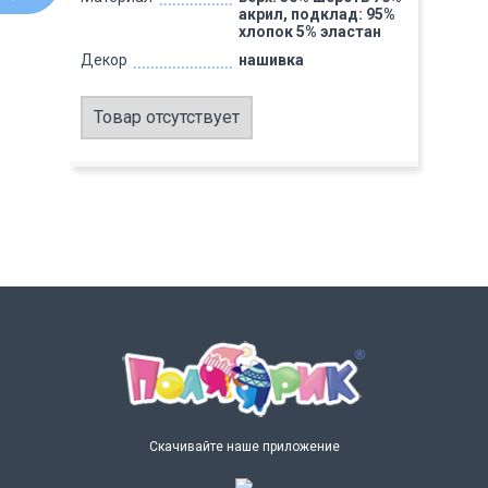
акрил, подклад: 95%
хлопок 5% эластан
Декор
нашивка
Товар отсутствует
Скачивайте наше приложение