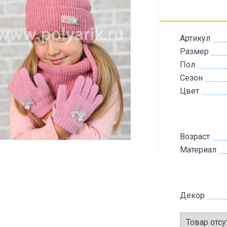
Артикул
Размер
Пол
Сезон
Цвет
Возраст
Материал
Декор
Товар отсу