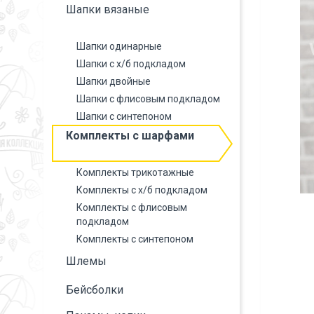
Шапки вязаные
Шапки одинарные
Шапки с х/б подкладом
Шапки двойные
Шапки с флисовым подкладом
Шапки с синтепоном
Комплекты с шарфами
Комплекты трикотажные
Комплекты с х/б подкладом
Комплекты с флисовым
подкладом
Комплекты с синтепоном
Шлемы
Бейсболки