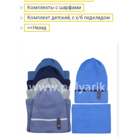
Комплекты с шарфами
Комплект детский, с х/б подкладом
<<Назад