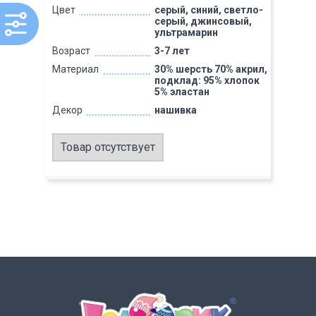
Цвет
серый, синий, светло-
серый, джинсовый,
ультрамарин
Возраст
3-7 лет
Материал
30% шерсть 70% акрил,
подклад: 95% хлопок
5% эластан
Декор
нашивка
Товар отсутствует