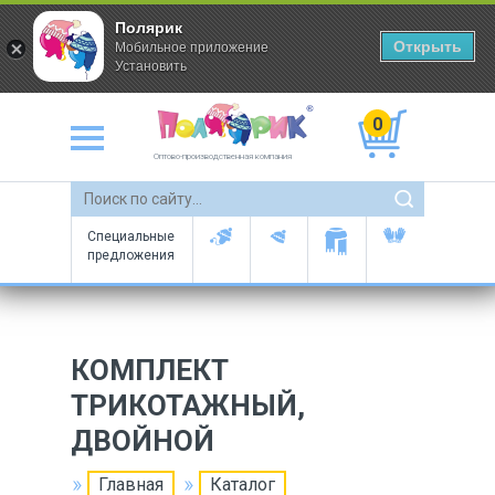
Полярик
Открыть
Мобильное приложение
Установить
0
Оптово-производственная компания
Специальные
предложения
КОМПЛЕКТ
ТРИКОТАЖНЫЙ,
ДВОЙНОЙ
Главная
Каталог