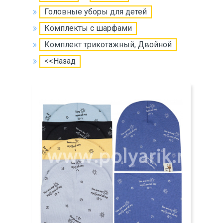
Головные уборы для детей
Комплекты с шарфами
Комплект трикотажный, Двойной
<<Назад