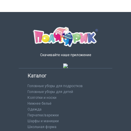
Скачивайте наше приложение
Каталог
Головные уборы для подростков
Головные уборы для детей
Колготки и носки
Нижнее бельё
Одежда
Перчатки/варежки
Шарфы и манишки
Школьная форма