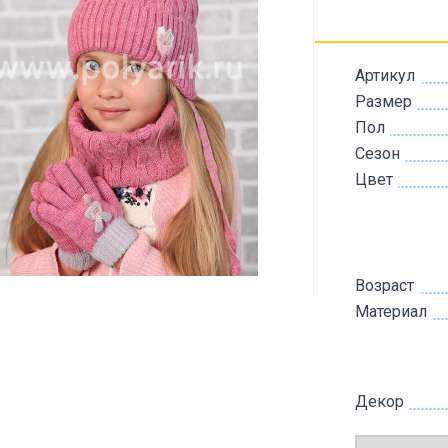
Артикул
Размер
Пол
Сезон
Цвет
Возраст
Материал
Декор