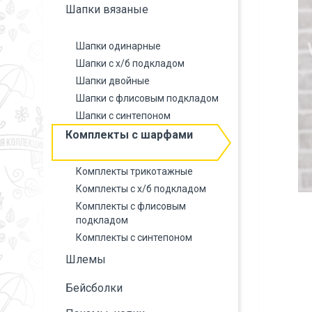
Шапки вязаные
Шапки одинарные
Шапки с х/б подкладом
Шапки двойные
Шапки с флисовым подкладом
Шапки с синтепоном
Комплекты с шарфами
Комплекты трикотажные
Комплекты с х/б подкладом
Комплекты с флисовым
подкладом
Комплекты с синтепоном
Шлемы
Бейсболки