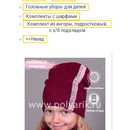
Головные уборы для детей
Комплекты с шарфами
Комплект из ангоры, подростковый,
c х/б подкладом
<<Назад