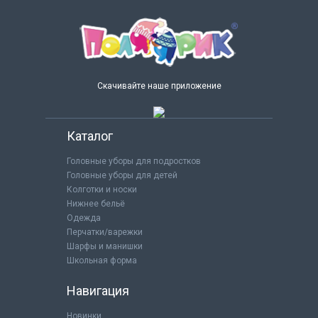
Скачивайте наше приложение
Каталог
Головные уборы для подростков
Головные уборы для детей
Колготки и носки
Нижнее бельё
Одежда
Перчатки/варежки
Шарфы и манишки
Школьная форма
Навигация
Новинки