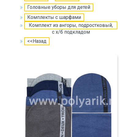
Головные уборы для детей
Комплекты с шарфами
Комплект из ангоры, подростковый,
c х/б подкладом
<<Назад