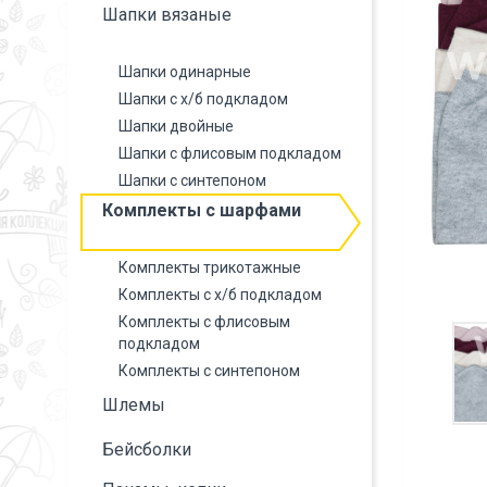
Шапки вязаные
Шапки одинарные
Шапки с х/б подкладом
Шапки двойные
Шапки с флисовым подкладом
Шапки с синтепоном
Комплекты с шарфами
Комплекты трикотажные
Комплекты с х/б подкладом
Комплекты с флисовым
подкладом
Комплекты с синтепоном
Шлемы
Бейсболки