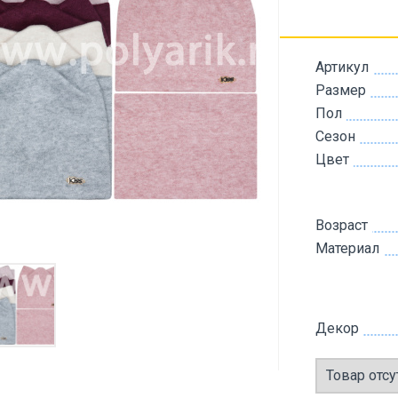
Артикул
Размер
Пол
Сезон
Цвет
Возраст
Материал
Декор
Товар отсу