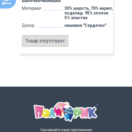
шапочка+манишка
Материал
30% шерсть, 70% акрил,
подклад: 95% хлопок
5% эластан
Декор
нашивка "Сердечко"
Товар отсутствует
Скачивайте наше приложение