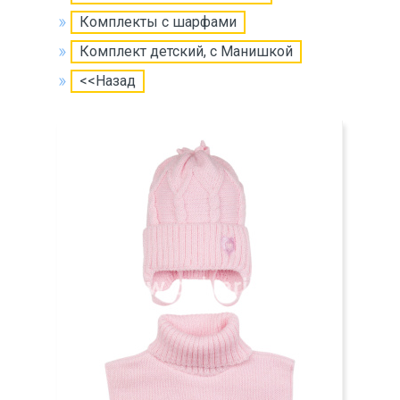
Комплекты с шарфами
Комплект детский, с Манишкой
<<Назад