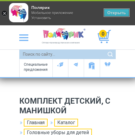
Полярик
Открыть
Мобильное приложение
Установить
0
Оптово-производственная компания
Специальные
предложения
КОМПЛЕКТ ДЕТСКИЙ, С
МАНИШКОЙ
Главная
Каталог
Головные уборы для детей