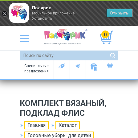
Полярик
Открыть
Мобильное приложение
Установить
0
Оптово-производственная компания
Специальные
предложения
КОМПЛЕКТ ВЯЗАНЫЙ,
ПОДКЛАД ФЛИС
Главная
Каталог
Головные уборы для детей