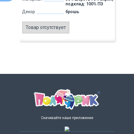
подклад: 100% ПЭ
Декор
брошь
Товар отсутствует
Скачивайте наше приложение