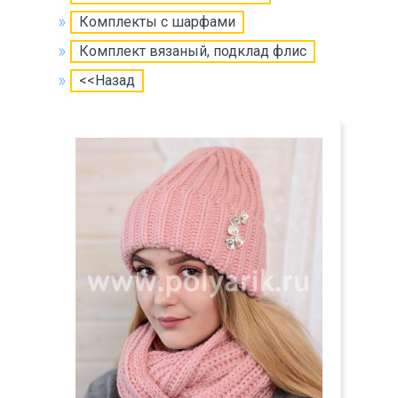
Комплекты с шарфами
Комплект вязаный, подклад флис
<<Назад