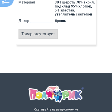
Материал
30% шерсть 70% акрил,
подклад 95% хлопок,
5% эластан,
утеплитель синтепон
Декор
брошь
Товар отсутствует
Скачивайте наше приложение