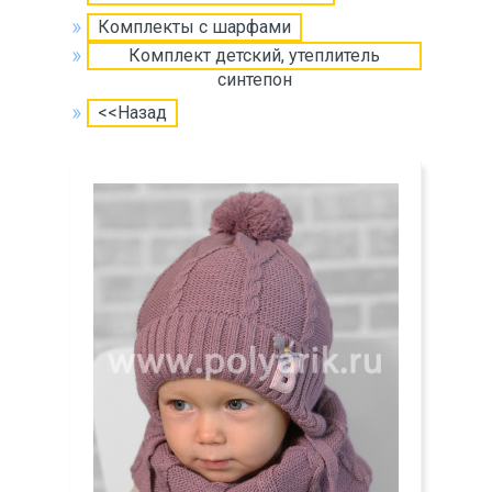
Комплекты с шарфами
Комплект детский, утеплитель
синтепон
<<Назад