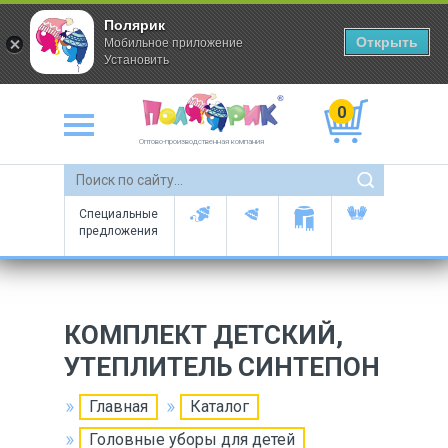
Полярик
Открыть
Мобильное приложение
Установить
0
Оптово-производственная компания
Специальные
предложения
КОМПЛЕКТ ДЕТСКИЙ,
УТЕПЛИТЕЛЬ СИНТЕПОН
Главная
Каталог
Головные уборы для детей