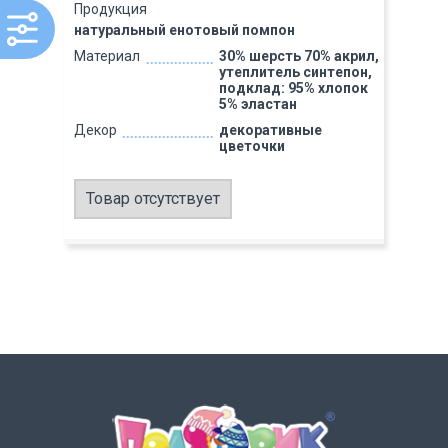
Продукция
натуральный енотовый помпон
Материал
30% шерсть 70% акрил,
утеплитель синтепон,
подклад: 95% хлопок
5% эластан
Декор
декоративные
цветочки
Товар отсутствует