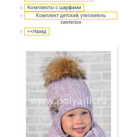
Комплекты с шарфами
Комплект детский, утеплитель
синтепон
<<Назад