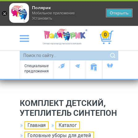
Полярик
Открыть
Мобильное приложение
Установить
0
Оптово-производственная компания
Специальные
предложения
КОМПЛЕКТ ДЕТСКИЙ,
УТЕПЛИТЕЛЬ СИНТЕПОН
Главная
Каталог
Головные уборы для детей