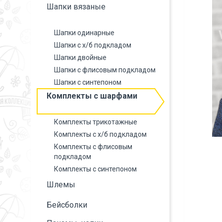
Шапки вязаные
Шапки одинарные
Шапки с х/б подкладом
Шапки двойные
Шапки с флисовым подкладом
Шапки с синтепоном
Комплекты с шарфами
Комплекты трикотажные
Комплекты с х/б подкладом
Комплекты с флисовым
подкладом
Комплекты с синтепоном
Шлемы
Бейсболки