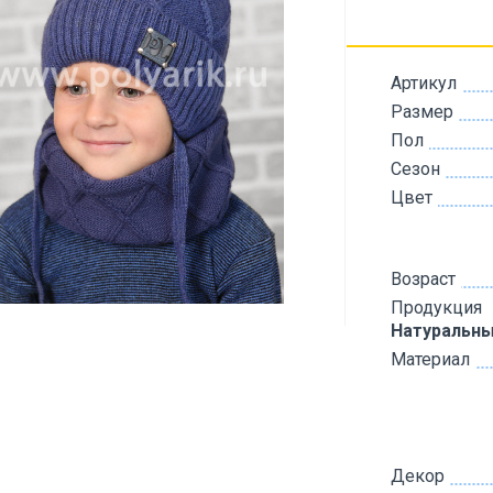
Артикул
Размер
Пол
Сезон
Цвет
Возраст
Продукция
Натуральны
Материал
Декор