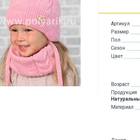
Артикул
Размер
Пол
Сезон
Цвет
Возраст
Продукция
Натуральны
Материал