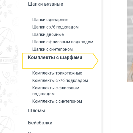
Шапки вязаные
Шапки одинарные
Шапки с х/б подкладом
Шапки двойные
Шапки с флисовым подкладом
Шапки с синтепоном
Комплекты с шарфами
Комплекты трикотажные
Комплекты с х/б подкладом
Комплекты с флисовым
подкладом
Комплекты с синтепоном
Шлемы
Бейсболки