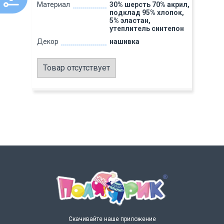
Материал
30% шерсть 70% акрил,
подклад 95% хлопок,
5% эластан,
утеплитель синтепон
Декор
нашивка
Товар отсутствует
Скачивайте наше приложение