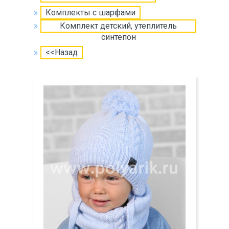
Комплекты с шарфами
Комплект детский, утеплитель
синтепон
<<Назад