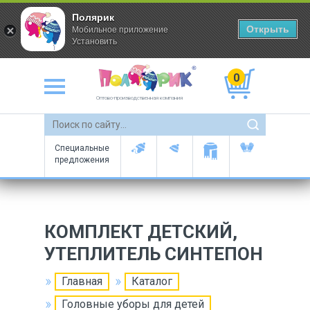
Полярик
Открыть
Мобильное приложение
Установить
0
Оптово-производственная компания
Специальные
предложения
КОМПЛЕКТ ДЕТСКИЙ,
УТЕПЛИТЕЛЬ СИНТЕПОН
Главная
Каталог
Головные уборы для детей