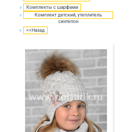
Комплекты с шарфами
Комплект детский, утеплитель
синтепон
<<Назад