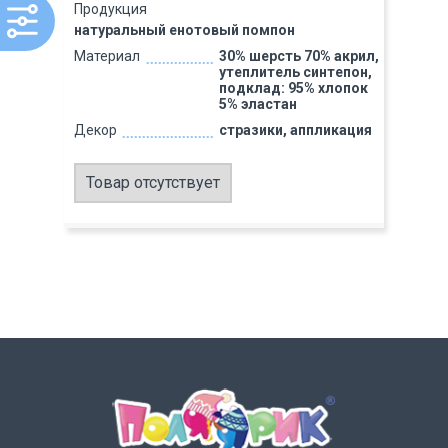
Продукция
натуральный енотовый помпон
Материал
30% шерсть 70% акрил,
утеплитель синтепон,
подклад: 95% хлопок
5% эластан
Декор
стразики, аппликация
Товар отсутствует