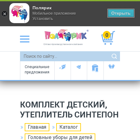
Полярик
Открыть
Мобильное приложение
Установить
0
Оптово-производственная компания
Специальные
предложения
КОМПЛЕКТ ДЕТСКИЙ,
УТЕПЛИТЕЛЬ СИНТЕПОН
Главная
Каталог
Головные уборы для детей