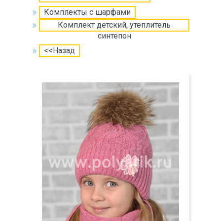
Комплекты с шарфами
Комплект детский, утеплитель
синтепон
<<Назад