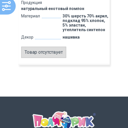
Продукция
натуральный енотовый помпон
Материал
30% шерсть 70% акрил,
подклад 95% хлопок,
5% эластан,
утеплитель синтепон
Декор
нашивка
Товар отсутствует