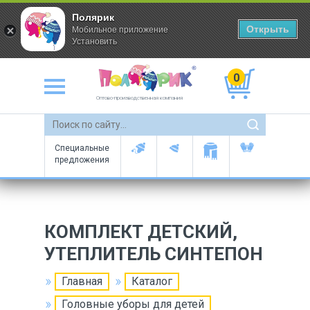
Полярик
Открыть
Мобильное приложение
Установить
0
Оптово-производственная компания
Специальные
предложения
КОМПЛЕКТ ДЕТСКИЙ,
УТЕПЛИТЕЛЬ СИНТЕПОН
Главная
Каталог
Головные уборы для детей