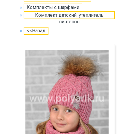
Комплекты с шарфами
Комплект детский, утеплитель
синтепон
<<Назад