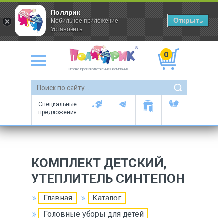
Полярик
Открыть
Мобильное приложение
Установить
0
Оптово-производственная компания
Специальные
предложения
КОМПЛЕКТ ДЕТСКИЙ,
УТЕПЛИТЕЛЬ СИНТЕПОН
Главная
Каталог
Головные уборы для детей