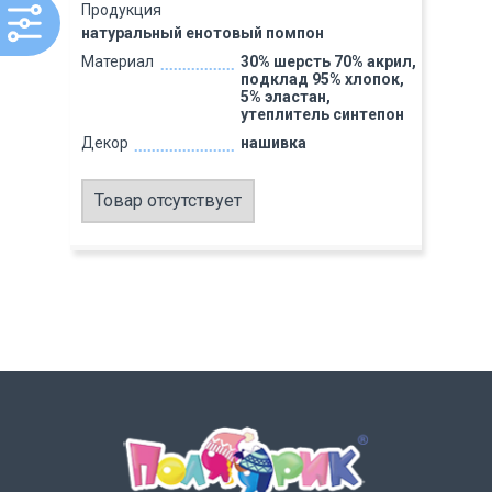
Продукция
натуральный енотовый помпон
Материал
30% шерсть 70% акрил,
подклад 95% хлопок,
5% эластан,
утеплитель синтепон
Декор
нашивка
Товар отсутствует