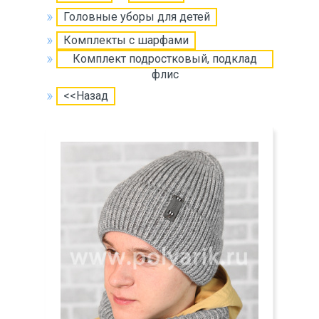
Головные уборы для детей
Комплекты с шарфами
Комплект подростковый, подклад
флис
<<Назад