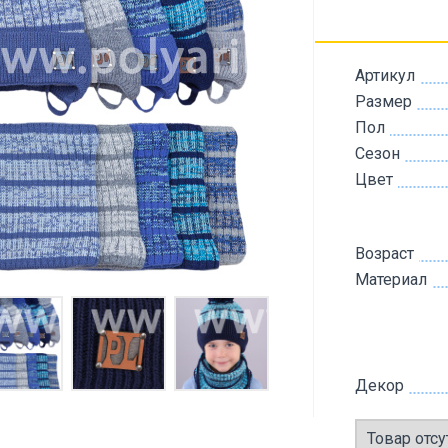
Артикул
Размер
Пол
Сезон
Цвет
Возраст
Материал
Декор
Товар отсу