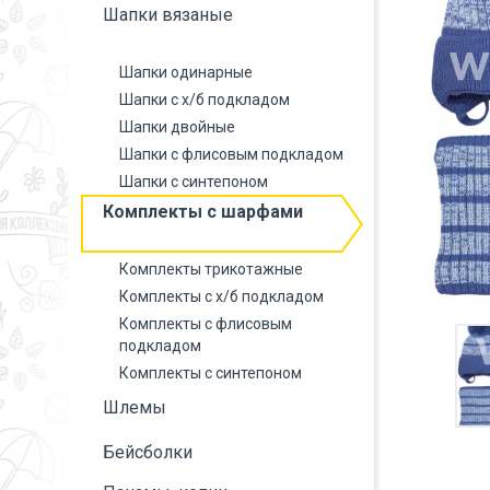
Шапки вязаные
Шапки одинарные
Шапки с х/б подкладом
Шапки двойные
Шапки с флисовым подкладом
Шапки с синтепоном
Комплекты с шарфами
Комплекты трикотажные
Комплекты с х/б подкладом
Комплекты с флисовым
подкладом
Комплекты с синтепоном
Шлемы
Бейсболки