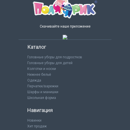
Скачивайте наше приложение
Каталог
Головные уборы для подростков
Головные уборы для детей
Колготки и носки
Нижнее бельё
Одежда
Перчатки/варежки
Шарфы и манишки
Школьная форма
Навигация
Новинки
Хит продаж