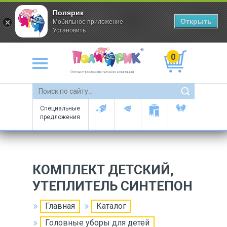
Полярик
Открыть
Мобильное приложение
Установить
0
Оптово-производственная компания
Специальные
предложения
КОМПЛЕКТ ДЕТСКИЙ,
УТЕПЛИТЕЛЬ СИНТЕПОН
Главная
Каталог
Головные уборы для детей