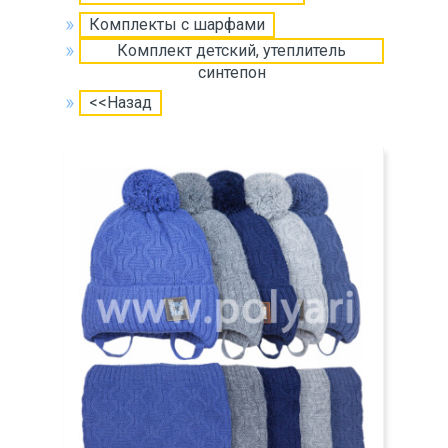
Комплекты с шарфами
Комплект детский, утеплитель
синтепон
<<Назад