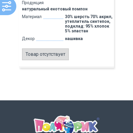
Продукция
натуральный енотовый помпон
Материал
30% шерсть 70% акрил,
утеплитель синтепон,
подклад: 95% хлопок
5% эластан
Декор
нашивка
Товар отсутствует