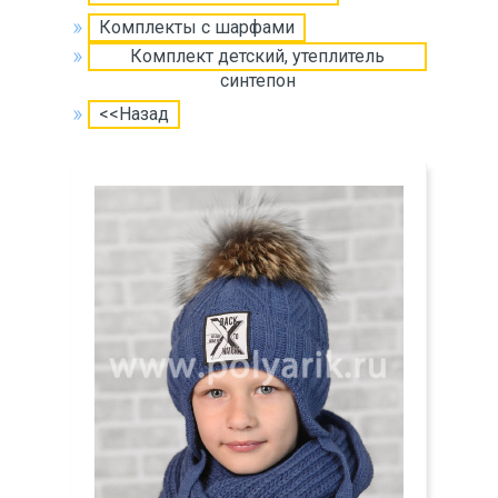
Комплекты с шарфами
Комплект детский, утеплитель
синтепон
<<Назад