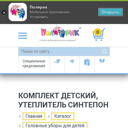
Полярик
Открыть
Мобильное приложение
Установить
0
Оптово-производственная компания
Специальные
предложения
КОМПЛЕКТ ДЕТСКИЙ,
УТЕПЛИТЕЛЬ СИНТЕПОН
Главная
Каталог
Головные уборы для детей