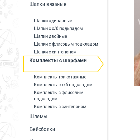
Шапки вязаные
Шапки одинарные
Шапки с х/б подкладом
Шапки двойные
Шапки с флисовым подкладом
Шапки с синтепоном
Комплекты с шарфами
Комплекты трикотажные
Комплекты с х/б подкладом
Комплекты с флисовым
подкладом
Комплекты с синтепоном
Шлемы
Бейсболки