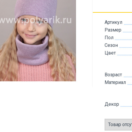
Артикул
Размер
Пол
Сезон
Цвет
Возраст
Материал
Декор
Товар отсу