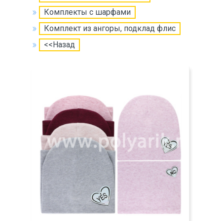
Комплекты с шарфами
Комплект из ангоры, подклад флис
<<Назад