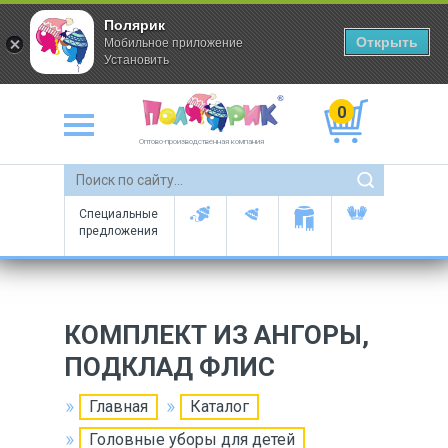
Полярик
Открыть
Мобильное приложение
Установить
0
Оптово-производственная компания
Специальные
предложения
КОМПЛЕКТ ИЗ АНГОРЫ,
ПОДКЛАД ФЛИС
Главная
Каталог
Головные уборы для детей