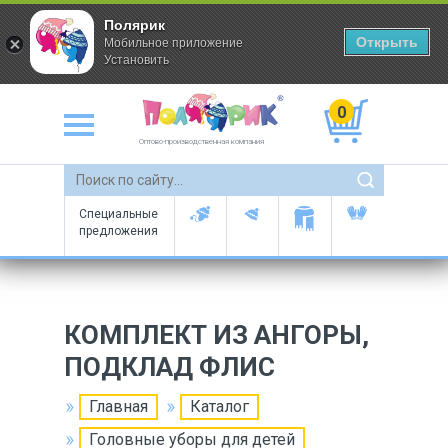
Полярик
Открыть
Мобильное приложение
Установить
0
Оптово-производственная компания
Специальные
предложения
КОМПЛЕКТ ИЗ АНГОРЫ,
ПОДКЛАД ФЛИС
Главная
Каталог
Головные уборы для детей