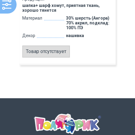
шапка+ шарф хомут, приятная ткань,
хорошо тянется
Материал
30% шерсть (Ангора)
70% акрил, подклад:
100% ПЭ
Декор
нашивка
Товар отсутствует