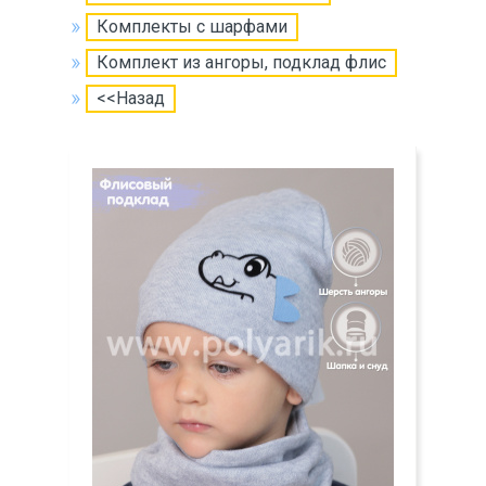
Комплекты с шарфами
Комплект из ангоры, подклад флис
<<Назад