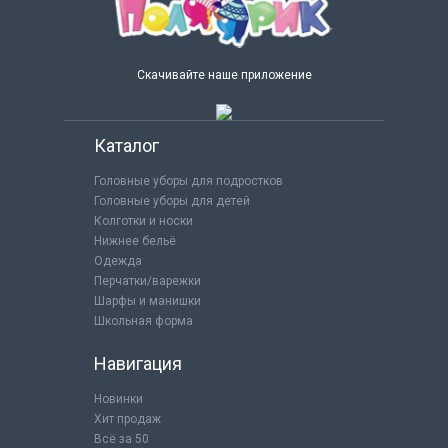
Скачивайте наше приложение
Каталог
Головные уборы для подростков
Головные уборы для детей
Колготки и носки
Нижнее бельё
Одежда
Перчатки/варежки
Шарфы и манишки
Школьная форма
Навигация
Новинки
Хит продаж
Всё за 50