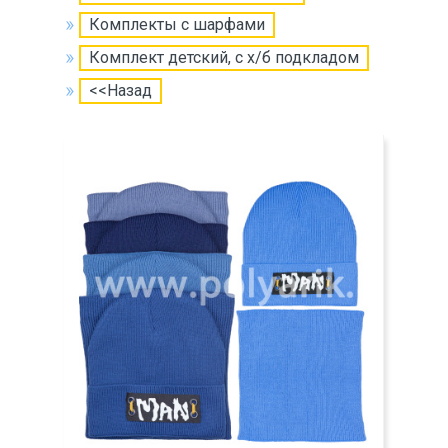
Комплекты с шарфами
Комплект детский, с х/б подкладом
<<Назад