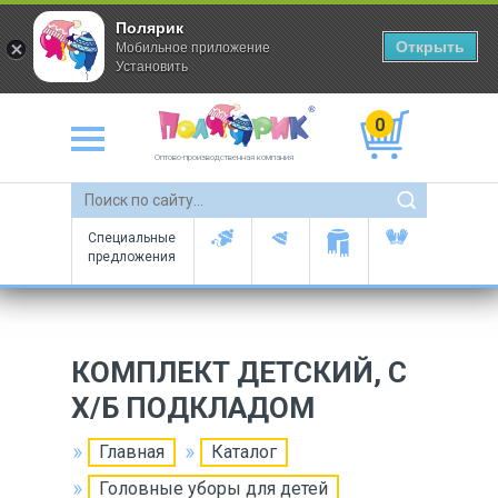
Полярик
Открыть
Мобильное приложение
Установить
0
Оптово-производственная компания
Специальные
предложения
КОМПЛЕКТ ДЕТСКИЙ, С
Х/Б ПОДКЛАДОМ
Главная
Каталог
Головные уборы для детей