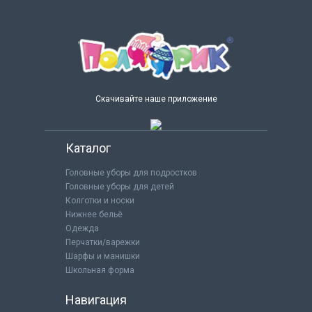
Скачивайте наше приложение
Каталог
Головные уборы для подростков
Головные уборы для детей
Колготки и носки
Нижнее бельё
Одежда
Перчатки/варежки
Шарфы и манишки
Школьная форма
Навигация