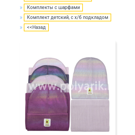
Комплекты с шарфами
Комплект детский, с х/б подкладом
<<Назад