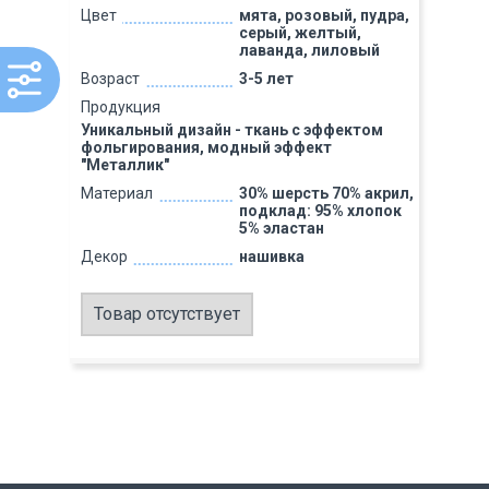
Цвет
мята, розовый, пудра,
серый, желтый,
лаванда, лиловый
Возраст
3-5 лет
Продукция
Уникальный дизайн - ткань с эффектом
фольгирования, модный эффект
"Металлик"
Материал
30% шерсть 70% акрил,
подклад: 95% хлопок
5% эластан
Декор
нашивка
Товар отсутствует