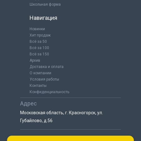
Школьная форма
Навигация
Новинки
Хит продаж
Всё за 50
Всё за 100
Всё за 150
Архив
Доставка и оплата
О компании
Условия работы
Контакты
Конфиденциальность
Адрес
Московская область, г. Красногорск, ул.
Губайлово, д.56