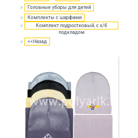
Головные уборы для детей
Комплекты с шарфами
Комплект подростковый, с х/б
подкладом
<<Назад