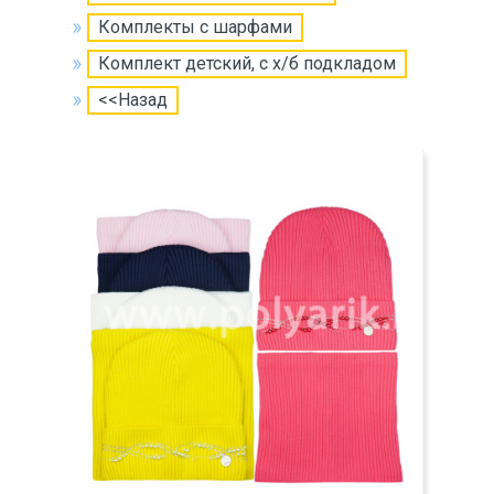
Комплекты с шарфами
Комплект детский, с х/б подкладом
<<Назад