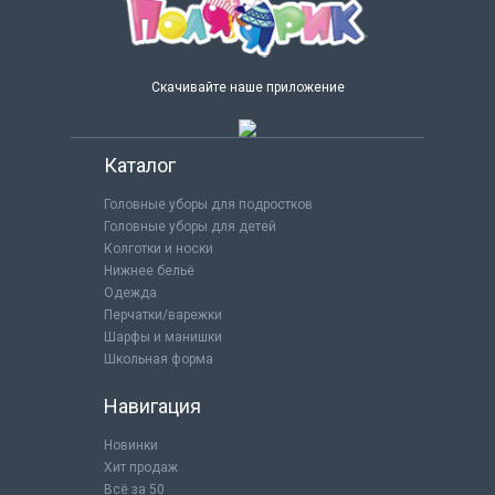
Скачивайте наше приложение
Каталог
Головные уборы для подростков
Головные уборы для детей
Колготки и носки
Нижнее бельё
Одежда
Перчатки/варежки
Шарфы и манишки
Школьная форма
Навигация
Новинки
Хит продаж
Всё за 50