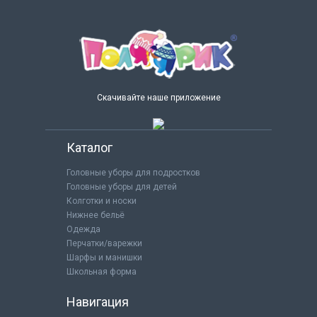
Скачивайте наше приложение
Каталог
Головные уборы для подростков
Головные уборы для детей
Колготки и носки
Нижнее бельё
Одежда
Перчатки/варежки
Шарфы и манишки
Школьная форма
Навигация