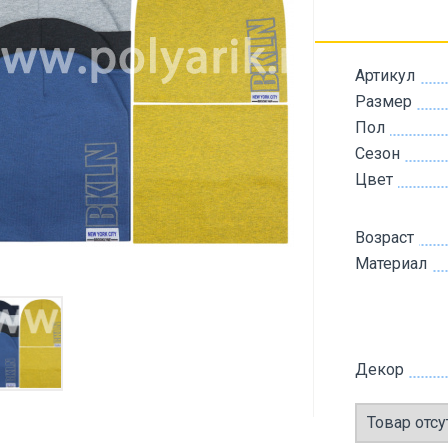
Артикул
Размер
Пол
Сезон
Цвет
Возраст
Материал
Декор
Товар отсу