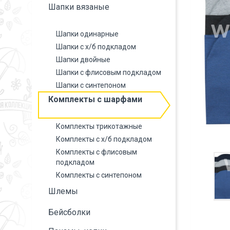
Шапки вязаные
Шапки одинарные
Шапки с х/б подкладом
Шапки двойные
Шапки с флисовым подкладом
Шапки с синтепоном
Комплекты с шарфами
Комплекты трикотажные
Комплекты с х/б подкладом
Комплекты с флисовым
подкладом
Комплекты с синтепоном
Шлемы
Бейсболки