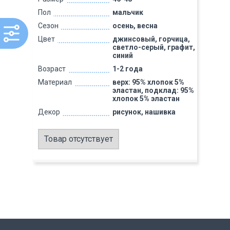
Пол
мальчик
Сезон
осень, весна
Цвет
джинсовый, горчица,
светло-серый, графит,
синий
Возраст
1-2 года
Материал
верх: 95% хлопок 5%
эластан, подклад: 95%
хлопок 5% эластан
Декор
рисунок, нашивка
Товар отсутствует