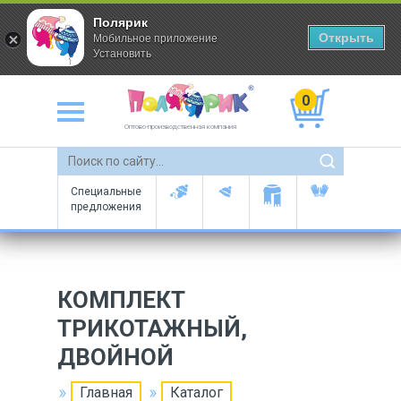
Полярик
Открыть
Мобильное приложение
Установить
0
Оптово-производственная компания
Специальные
предложения
КОМПЛЕКТ
ТРИКОТАЖНЫЙ,
ДВОЙНОЙ
Главная
Каталог