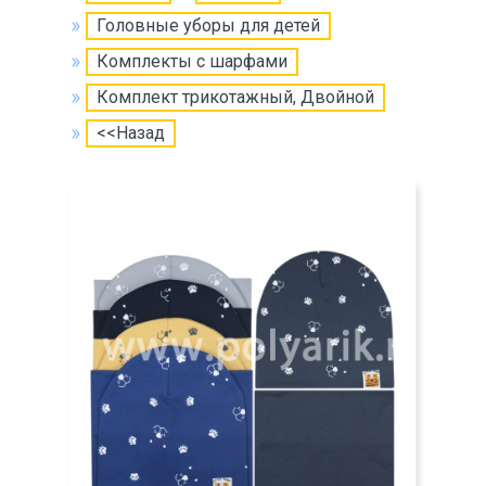
Головные уборы для детей
Комплекты с шарфами
Комплект трикотажный, Двойной
<<Назад