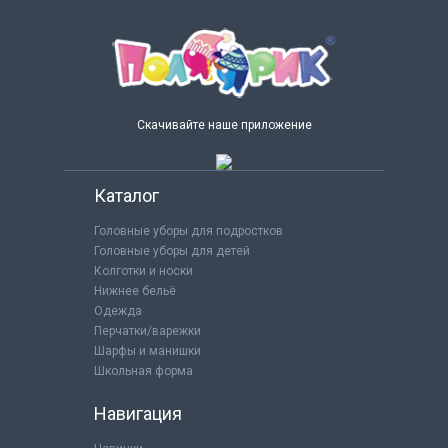
Скачивайте наше приложение
Каталог
Головные уборы для подростков
Головные уборы для детей
Колготки и носки
Нижнее бельё
Одежда
Перчатки/варежки
Шарфы и манишки
Школьная форма
Навигация