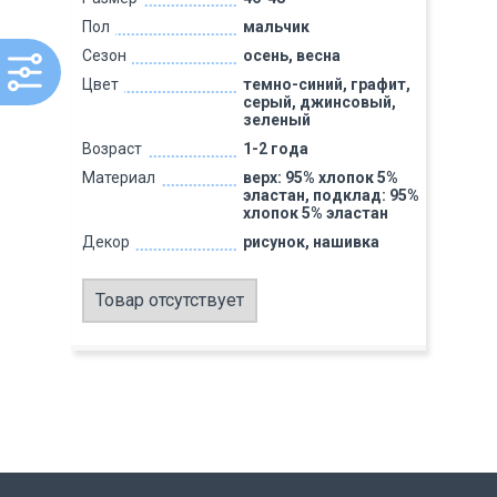
Пол
мальчик
Сезон
осень, весна
Цвет
темно-синий, графит,
серый, джинсовый,
зеленый
Возраст
1-2 года
Материал
верх: 95% хлопок 5%
эластан, подклад: 95%
хлопок 5% эластан
Декор
рисунок, нашивка
Товар отсутствует