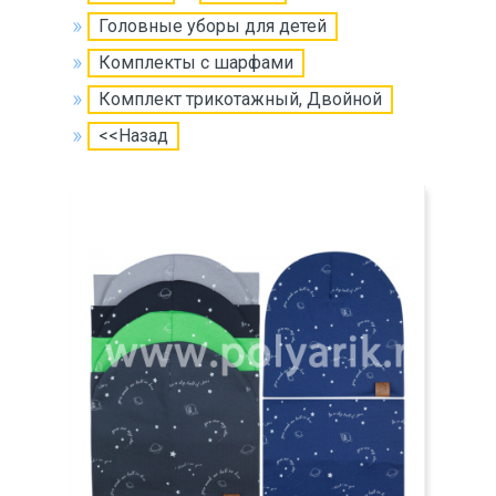
Головные уборы для детей
Комплекты с шарфами
Комплект трикотажный, Двойной
<<Назад