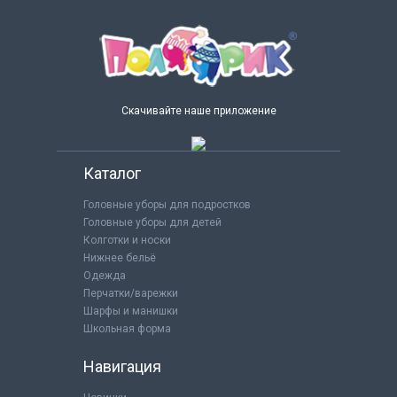
Скачивайте наше приложение
Каталог
Головные уборы для подростков
Головные уборы для детей
Колготки и носки
Нижнее бельё
Одежда
Перчатки/варежки
Шарфы и манишки
Школьная форма
Навигация