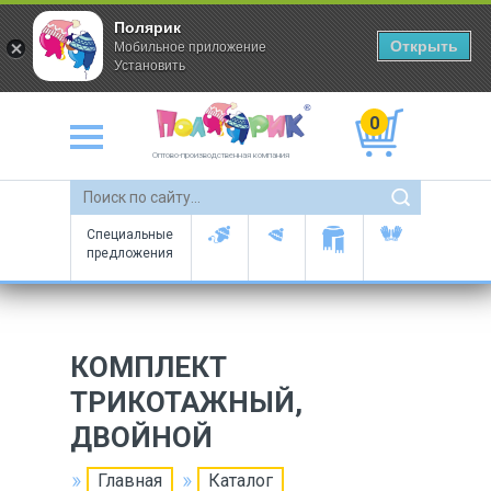
Полярик
Открыть
Мобильное приложение
Установить
0
Оптово-производственная компания
Специальные
предложения
КОМПЛЕКТ
ТРИКОТАЖНЫЙ,
ДВОЙНОЙ
Главная
Каталог