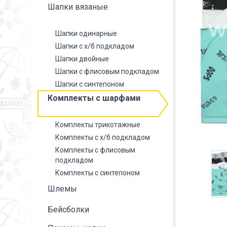
Шапки вязаные
Шапки одинарные
Шапки с х/б подкладом
Шапки двойные
Шапки с флисовым подкладом
Шапки с синтепоном
Комплекты с шарфами
Комплекты трикотажные
Комплекты с х/б подкладом
Комплекты с флисовым
подкладом
Комплекты с синтепоном
Шлемы
Бейсболки