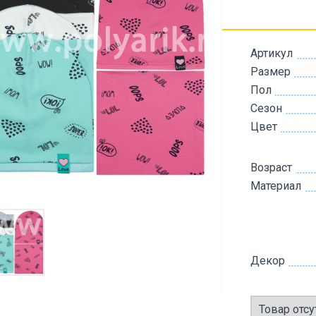
Артикул
Размер
Пол
Сезон
Цвет
Возраст
Материал
Декор
Товар отсу