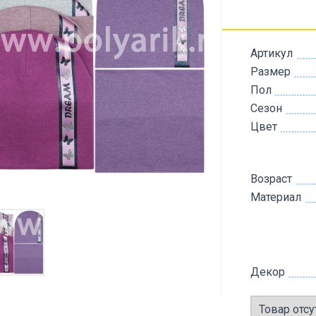
Артикул
Размер
Пол
Сезон
Цвет
Возраст
Материал
Декор
Товар отсу