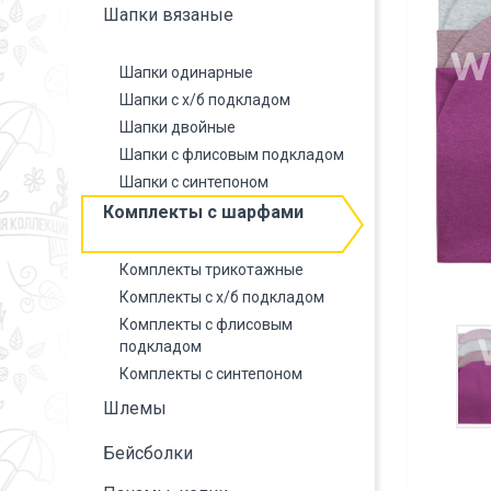
Шапки вязаные
Шапки одинарные
Шапки с х/б подкладом
Шапки двойные
Шапки с флисовым подкладом
Шапки с синтепоном
Комплекты с шарфами
Комплекты трикотажные
Комплекты с х/б подкладом
Комплекты с флисовым
подкладом
Комплекты с синтепоном
Шлемы
Бейсболки