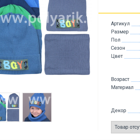
Артикул
Размер
Пол
Сезон
Цвет
Возраст
Материал
Декор
Товар отсу