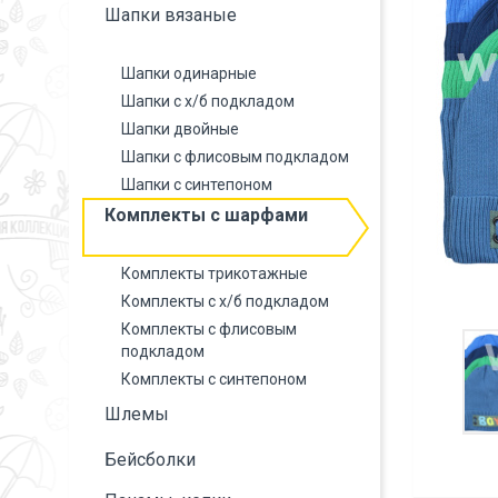
Шапки вязаные
Шапки одинарные
Шапки с х/б подкладом
Шапки двойные
Шапки с флисовым подкладом
Шапки с синтепоном
Комплекты с шарфами
Комплекты трикотажные
Комплекты с х/б подкладом
Комплекты с флисовым
подкладом
Комплекты с синтепоном
Шлемы
Бейсболки