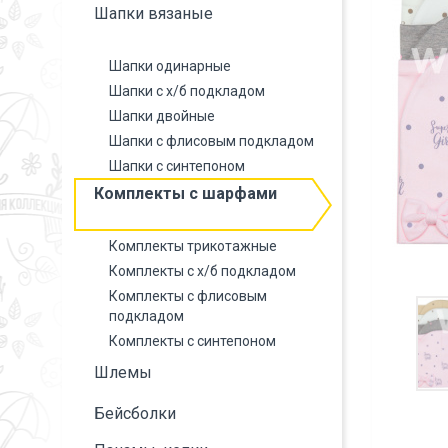
Шапки вязаные
Шапки одинарные
Шапки с х/б подкладом
Шапки двойные
Шапки с флисовым подкладом
Шапки с синтепоном
Комплекты с шарфами
Комплекты трикотажные
Комплекты с х/б подкладом
Комплекты с флисовым
подкладом
Комплекты с синтепоном
Шлемы
Бейсболки