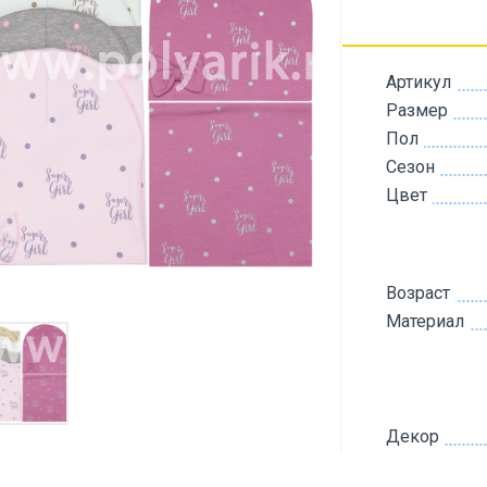
Артикул
Размер
Пол
Сезон
Цвет
Возраст
Материал
Декор