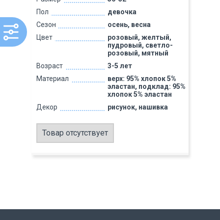
Пол
девочка
Сезон
осень, весна
Цвет
розовый, желтый,
пудровый, светло-
розовый, мятный
Возраст
3-5 лет
Материал
верх: 95% хлопок 5%
эластан, подклад: 95%
хлопок 5% эластан
Декор
рисунок, нашивка
Товар отсутствует