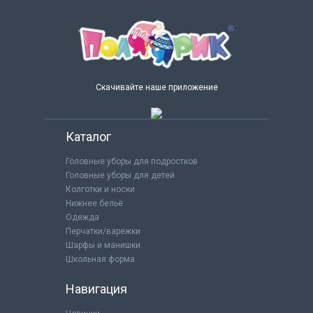
Скачивайте наше приложение
Каталог
Головные уборы для подростков
Головные уборы для детей
Колготки и носки
Нижнее бельё
Одежда
Перчатки/варежки
Шарфы и манишки
Школьная форма
Навигация