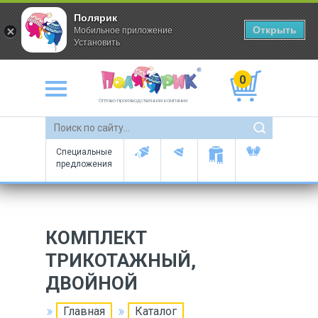
Полярик
Открыть
Мобильное приложение
Установить
0
Оптово-производственная компания
Специальные
предложения
КОМПЛЕКТ
ТРИКОТАЖНЫЙ,
ДВОЙНОЙ
Главная
Каталог