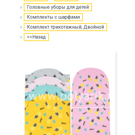
Головные уборы для детей
Комплекты с шарфами
Комплект трикотажный, Двойной
<<Назад