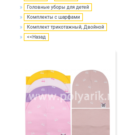
Головные уборы для детей
Комплекты с шарфами
Комплект трикотажный, Двойной
<<Назад