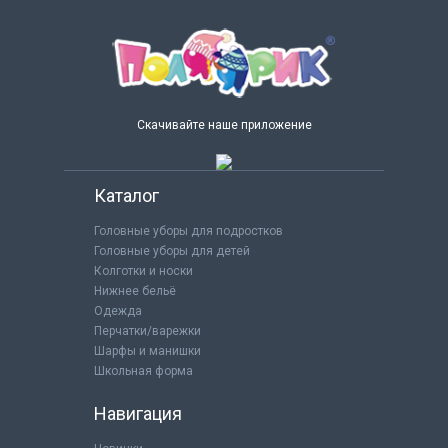
Скачивайте наше приложение
Каталог
Головные уборы для подростков
Головные уборы для детей
Колготки и носки
Нижнее бельё
Одежда
Перчатки/варежки
Шарфы и манишки
Школьная форма
Навигация