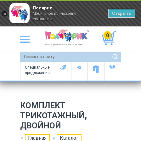
Полярик
Открыть
Мобильное приложение
Установить
0
Оптово-производственная компания
Специальные
предложения
КОМПЛЕКТ
ТРИКОТАЖНЫЙ,
ДВОЙНОЙ
Главная
Каталог