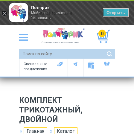
Полярик
Открыть
Мобильное приложение
Установить
0
Оптово-производственная компания
Специальные
предложения
КОМПЛЕКТ
ТРИКОТАЖНЫЙ,
ДВОЙНОЙ
Главная
Каталог