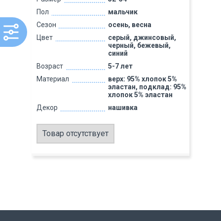
Пол
мальчик
Сезон
осень, весна
Цвет
серый, джинсовый,
черный, бежевый,
синий
Возраст
5-7 лет
Материал
верх: 95% хлопок 5%
эластан, подклад: 95%
хлопок 5% эластан
Декор
нашивка
Товар отсутствует