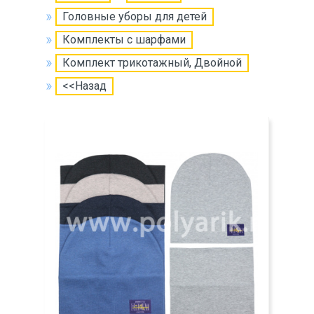
Головные уборы для детей
Комплекты с шарфами
Комплект трикотажный, Двойной
<<Назад