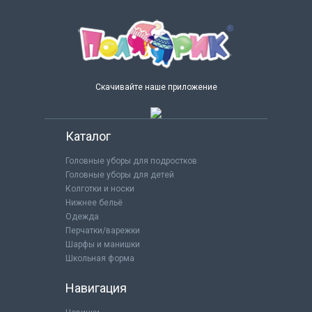
Скачивайте наше приложение
Каталог
Головные уборы для подростков
Головные уборы для детей
Колготки и носки
Нижнее бельё
Одежда
Перчатки/варежки
Шарфы и манишки
Школьная форма
Навигация