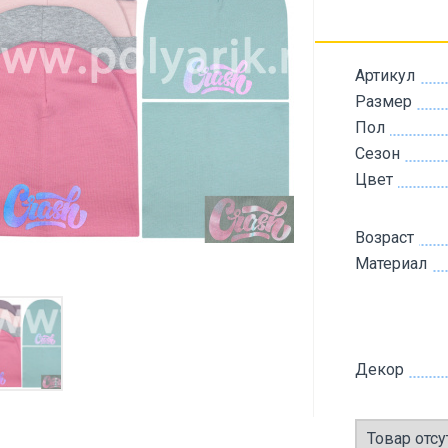
Артикул
Размер
Пол
Сезон
Цвет
Возраст
Материал
Декор
Товар отсу