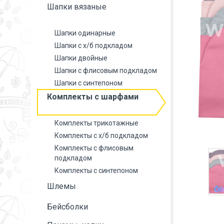
Шапки вязаные
Шапки одинарные
Шапки с х/б подкладом
Шапки двойные
Шапки с флисовым подкладом
Шапки с синтепоном
Комплекты с шарфами
Комплекты трикотажные
Комплекты с х/б подкладом
Комплекты с флисовым
подкладом
Комплекты с синтепоном
Шлемы
Бейсболки