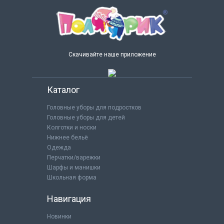
Скачивайте наше приложение
Каталог
Головные уборы для подростков
Головные уборы для детей
Колготки и носки
Нижнее бельё
Одежда
Перчатки/варежки
Шарфы и манишки
Школьная форма
Навигация
Новинки