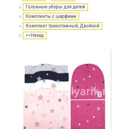
Головные уборы для детей
Комплекты с шарфами
Комплект трикотажный, Двойной
<<Назад