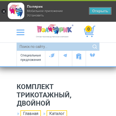
Полярик
Открыть
Мобильное приложение
Установить
0
Оптово-производственная компания
Специальные
предложения
КОМПЛЕКТ
ТРИКОТАЖНЫЙ,
ДВОЙНОЙ
Главная
Каталог