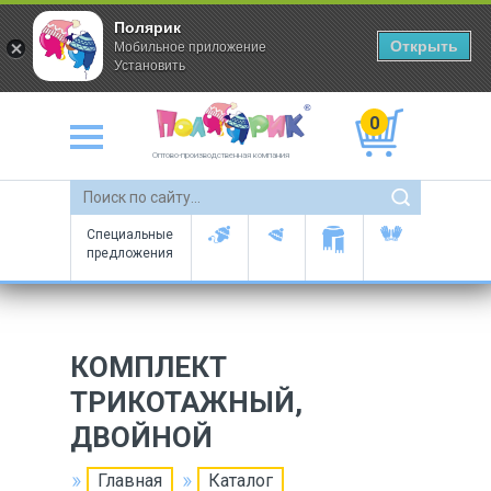
Полярик
Открыть
Мобильное приложение
Установить
0
Оптово-производственная компания
Специальные
предложения
КОМПЛЕКТ
ТРИКОТАЖНЫЙ,
ДВОЙНОЙ
Главная
Каталог