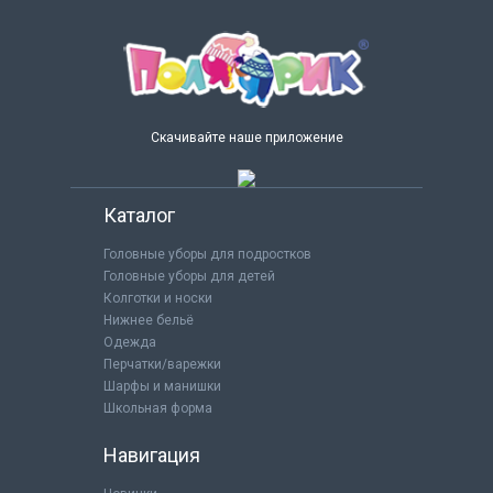
Скачивайте наше приложение
Каталог
Головные уборы для подростков
Головные уборы для детей
Колготки и носки
Нижнее бельё
Одежда
Перчатки/варежки
Шарфы и манишки
Школьная форма
Навигация