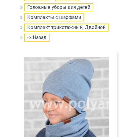
Головные уборы для детей
Комплекты с шарфами
Комплект трикотажный, Двойной
<<Назад