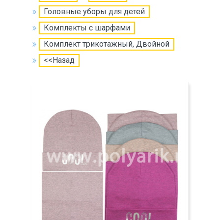
Головные уборы для детей
Комплекты с шарфами
Комплект трикотажный, Двойной
<<Назад