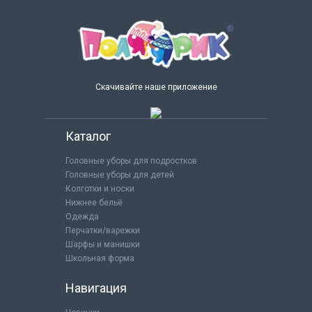
Скачивайте наше приложение
Каталог
Головные уборы для подростков
Головные уборы для детей
Колготки и носки
Нижнее бельё
Одежда
Перчатки/варежки
Шарфы и манишки
Школьная форма
Навигация