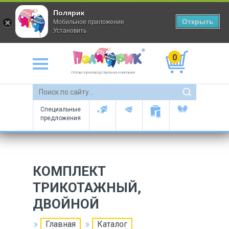
Полярик
Открыть
Мобильное приложение
Установить
0
Оптово-производственная компания
Специальные
предложения
КОМПЛЕКТ
ТРИКОТАЖНЫЙ,
ДВОЙНОЙ
Главная
Каталог